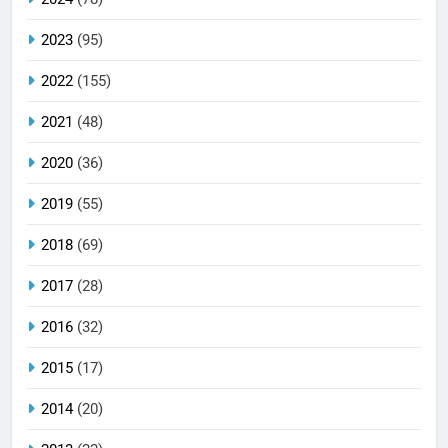
2023
(95)
2022
(155)
2021
(48)
2020
(36)
2019
(55)
2018
(69)
2017
(28)
2016
(32)
2015
(17)
2014
(20)