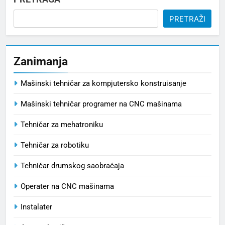
PRETRAŽI
Zanimanja
Mašinski tehničar za kompjutersko konstruisanje
Mašinski tehničar programer na CNC mašinama
Tehničar za mehatroniku
Tehničar za robotiku
Tehničar drumskog saobraćaja
Operater na CNC mašinama
Instalater