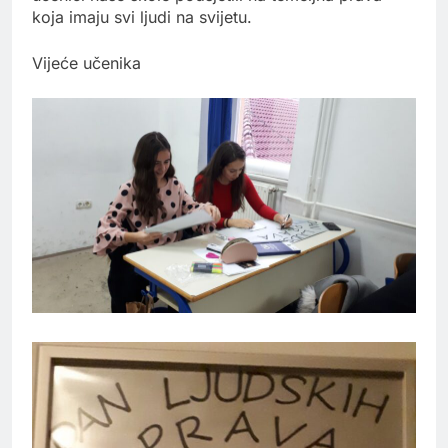
koja imaju svi ljudi na svijetu.
Vijeće učenika