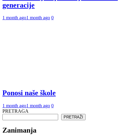
generacije
1 month ago
1 month ago
0
Ponosi naše škole
1 month ago
1 month ago
0
PRETRAGA
PRETRAŽI
Zanimanja