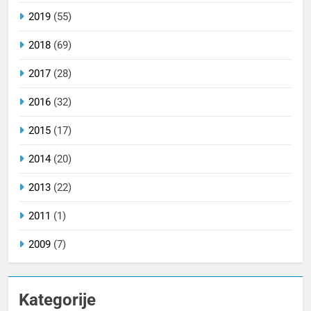
2019
(55)
2018
(69)
2017
(28)
2016
(32)
2015
(17)
2014
(20)
2013
(22)
2011
(1)
2009
(7)
Kategorije