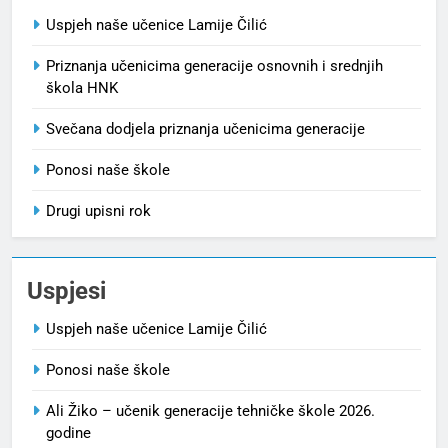
Uspjeh naše učenice Lamije Čilić
Priznanja učenicima generacije osnovnih i srednjih
škola HNK
Svečana dodjela priznanja učenicima generacije
Ponosi naše škole
Drugi upisni rok
Uspjesi
Uspjeh naše učenice Lamije Čilić
Ponosi naše škole
Ali Žiko – učenik generacije tehničke škole 2026.
godine