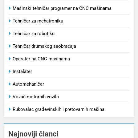
Mašinski tehničar programer na CNC mašinama
Tehničar za mehatroniku
Tehničar za robotiku
Tehničar drumskog saobraćaja
Operater na CNC mašinama
Instalater
Automehaničar
Vozač motornih vozila
Rukovalac građevinskih i pretovarnih mašina
Najnoviji članci