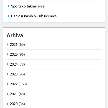
Sportsko takmičenje
Uspjesi naših bivših učenika
Arhiva
2026
(60)
2025
(96)
2024
(78)
2023
(95)
2022
(155)
2021
(48)
2020
(36)