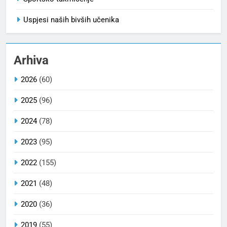
Uspjesi naših bivših učenika
Arhiva
2026
(60)
2025
(96)
2024
(78)
2023
(95)
2022
(155)
2021
(48)
2020
(36)
2019
(55)