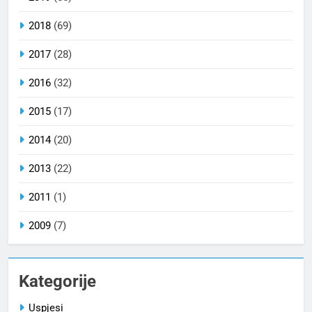
2018
(69)
2017
(28)
2016
(32)
2015
(17)
2014
(20)
2013
(22)
2011
(1)
2009
(7)
Kategorije
Uspjesi