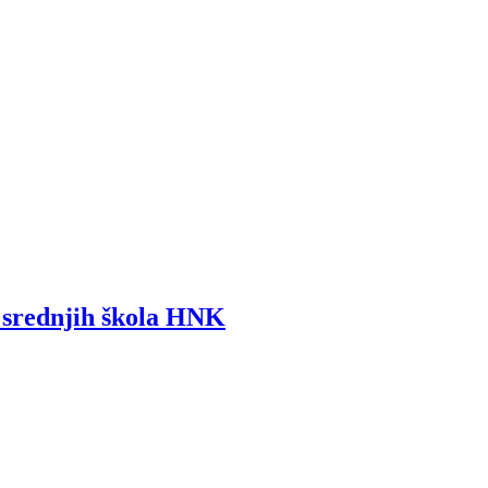
i srednjih škola HNK