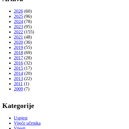
2026
(60)
2025
(96)
2024
(78)
2023
(95)
2022
(155)
2021
(48)
2020
(36)
2019
(55)
2018
(69)
2017
(28)
2016
(32)
2015
(17)
2014
(20)
2013
(22)
2011
(1)
2009
(7)
Kategorije
Uspjesi
Vijeće učenika
Vijesti