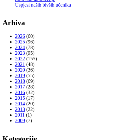
Uspjesi naših bivših učenika
Arhiva
2026
(60)
2025
(96)
2024
(78)
2023
(95)
2022
(155)
2021
(48)
2020
(36)
2019
(55)
2018
(69)
2017
(28)
2016
(32)
2015
(17)
2014
(20)
2013
(22)
2011
(1)
2009
(7)
Kategorije