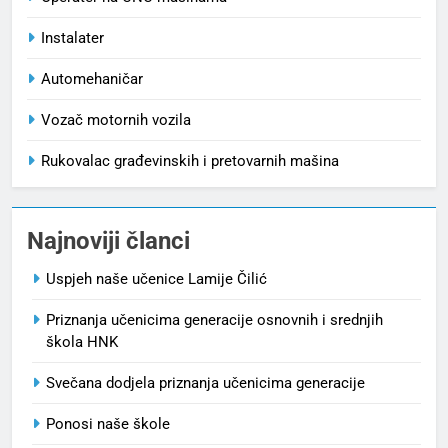
Instalater
Automehaničar
Vozač motornih vozila
Rukovalac građevinskih i pretovarnih mašina
Najnoviji članci
Uspjeh naše učenice Lamije Čilić
Priznanja učenicima generacije osnovnih i srednjih
škola HNK
Svečana dodjela priznanja učenicima generacije
Ponosi naše škole