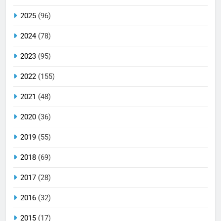
2025
(96)
2024
(78)
2023
(95)
2022
(155)
2021
(48)
2020
(36)
2019
(55)
2018
(69)
2017
(28)
2016
(32)
2015
(17)