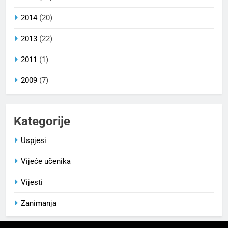
2014
(20)
2013
(22)
2011
(1)
2009
(7)
Kategorije
Uspjesi
Vijeće učenika
Vijesti
Zanimanja