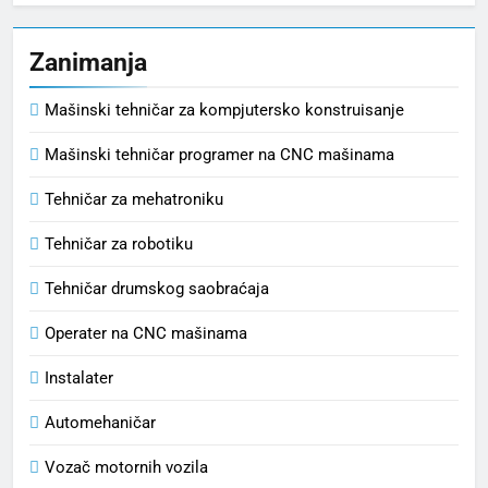
Zanimanja
Mašinski tehničar za kompjutersko konstruisanje
Mašinski tehničar programer na CNC mašinama
Tehničar za mehatroniku
Tehničar za robotiku
Tehničar drumskog saobraćaja
Operater na CNC mašinama
Instalater
Automehaničar
Vozač motornih vozila