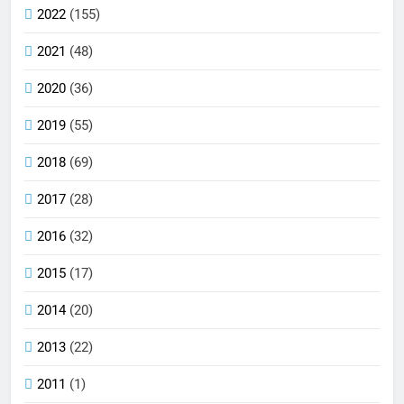
2022
(155)
2021
(48)
2020
(36)
2019
(55)
2018
(69)
2017
(28)
2016
(32)
2015
(17)
2014
(20)
2013
(22)
2011
(1)