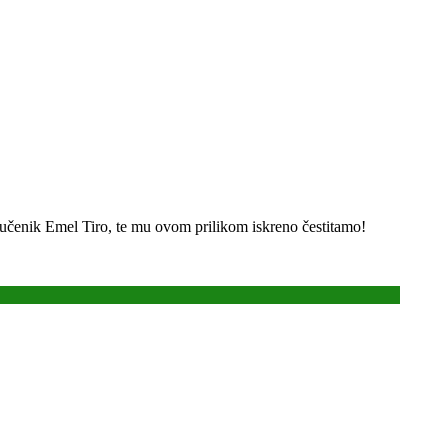
 učenik Emel Tiro, te mu ovom prilikom iskreno čestitamo!