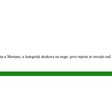
 u Mostaru, u kategoriji skokova na noge, prvo mjesto je osvojio naš