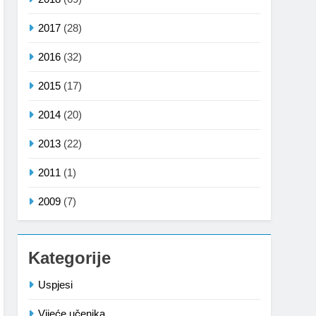
2017
(28)
2016
(32)
2015
(17)
2014
(20)
2013
(22)
2011
(1)
2009
(7)
Kategorije
Uspjesi
Vijeće učenika