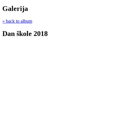
Galerija
« back to album
Dan škole 2018